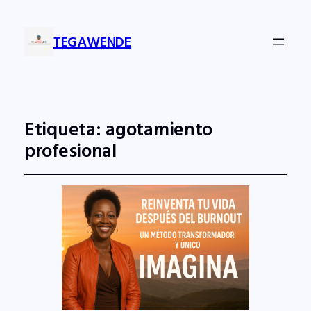
TEGAWENDE
Etiqueta:
agotamiento
profesional