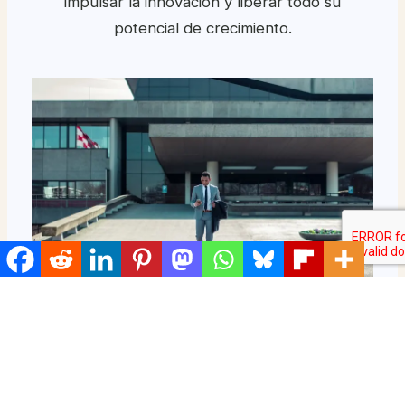
impulsar la innovación y liberar todo su
potencial de crecimiento.
Taller de liderazgo estratégico