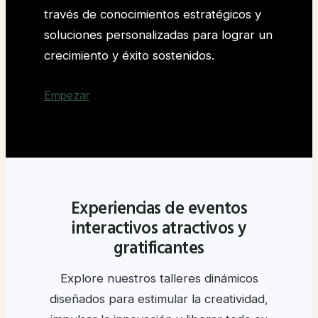
través de conocimientos estratégicos y
soluciones personalizadas para lograr un
crecimiento y éxito sostenidos.
Empezar
Experiencias de eventos
interactivos atractivos y
gratificantes
Explore nuestros talleres dinámicos
diseñados para estimular la creatividad,