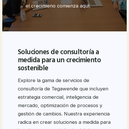
el crecimieno comienza aquí.
Soluciones de consultoría a
medida para un crecimiento
sostenible
Explore la gama de servicios de
consultoría de Tegawende que incluyen
estrategia comercial, inteligencia de
mercado, optimización de procesos y
gestión de cambios. Nuestra experiencia
radica en crear soluciones a medida para