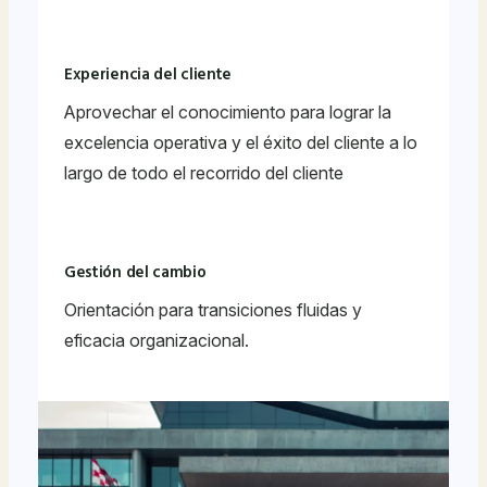
Experiencia del cliente
Aprovechar el conocimiento para lograr la
excelencia operativa y el éxito del cliente a lo
largo de todo el recorrido del cliente
Gestión del cambio
Orientación para transiciones fluidas y
eficacia organizacional.