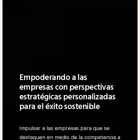
Empoderando a las
empresas con perspectivas
estratégicas personalizadas
para el éxito sostenible
Impulsar a las empresas para que se
destaquen en medio de la competencia a