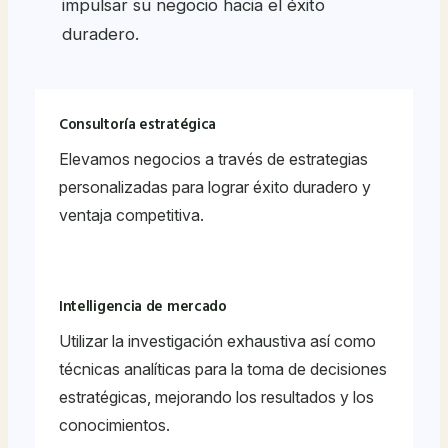
impulsar su negocio hacia el éxito
duradero.
Consultoría estratégica
Elevamos negocios a través de estrategias
personalizadas para lograr éxito duradero y
ventaja competitiva.
Intelligencia de mercado
Utilizar la investigación exhaustiva así como
técnicas analíticas para la toma de decisiones
estratégicas, mejorando los resultados y los
conocimientos.