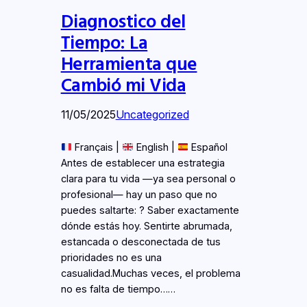
Diagnostico del
Tiempo: La
Herramienta que
Cambió mi Vida
11/05/2025
Uncategorized
Français |
English |
Español
Antes de establecer una estrategia
clara para tu vida —ya sea personal o
profesional— hay un paso que no
puedes saltarte: ? Saber exactamente
dónde estás hoy. Sentirte abrumada,
estancada o desconectada de tus
prioridades no es una
casualidad.Muchas veces, el problema
no es falta de tiempo……