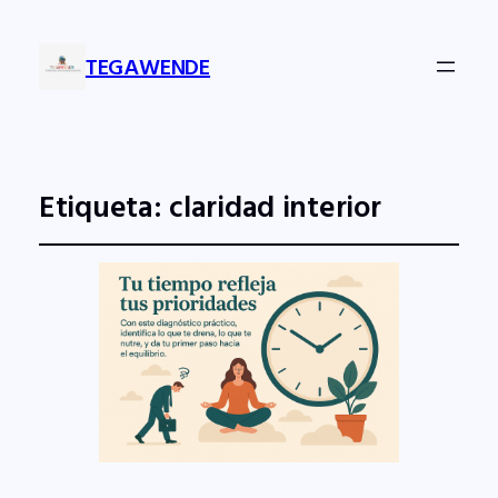
TEGAWENDE
Etiqueta:
claridad interior