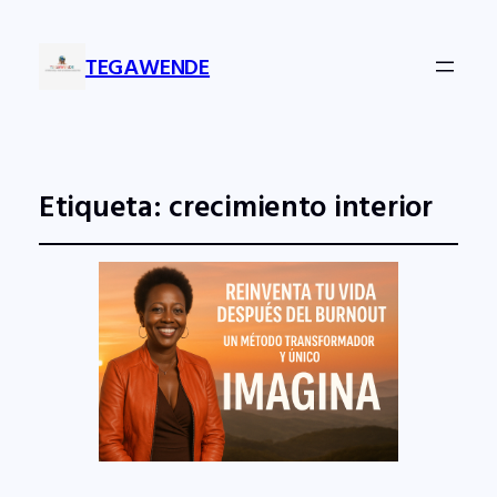
TEGAWENDE
Etiqueta:
crecimiento interior