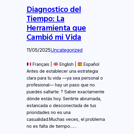
Diagnostico del
Tiempo: La
Herramienta que
Cambió mi Vida
11/05/2025
Uncategorized
Français |
English |
Español
Antes de establecer una estrategia
clara para tu vida —ya sea personal o
profesional— hay un paso que no
puedes saltarte: ? Saber exactamente
dónde estás hoy. Sentirte abrumada,
estancada o desconectada de tus
prioridades no es una
casualidad.Muchas veces, el problema
no es falta de tiempo……