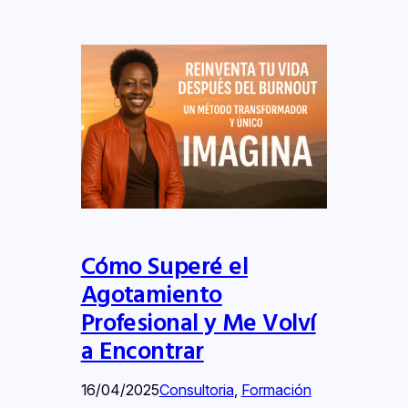
Cómo Superé el
Agotamiento
Profesional y Me Volví
a Encontrar
16/04/2025
Consultoria
, 
Formación