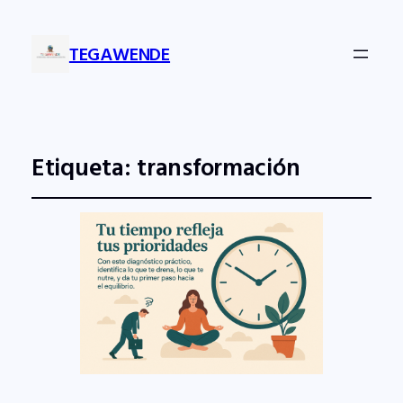
TEGAWENDE
Etiqueta:
transformación