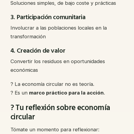
Soluciones simples, de bajo coste y prácticas
3. Participación comunitaria
Involucrar a las poblaciones locales en la
transformación
4. Creación de valor
Convertir los residuos en oportunidades
económicas
? La economía circular no es teoría.
? Es un
marco práctico para la acción
.
? Tu reflexión sobre economía
circular
Tómate un momento para reflexionar: