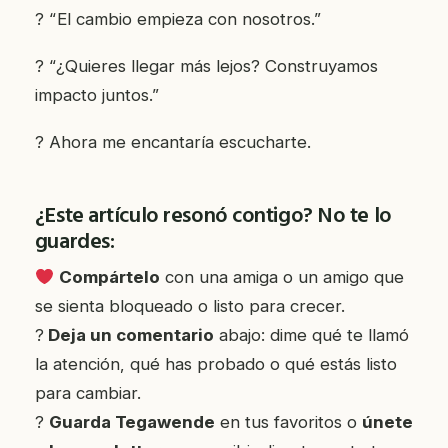
? “El cambio empieza con nosotros.”
? “¿Quieres llegar más lejos? Construyamos
impacto juntos.”
? Ahora me encantaría escucharte.
¿Este artículo resonó contigo? No te lo
guardes:
Compártelo
con una amiga o un amigo que
se sienta bloqueado o listo para crecer.
?
Deja un comentario
abajo: dime qué te llamó
la atención, qué has probado o qué estás listo
para cambiar.
?
Guarda Tegawende
en tus favoritos o
únete