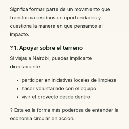
Significa formar parte de un movimiento que
transforma residuos en oportunidades y
cuestiona la manera en que pensamos el
impacto.
? 1. Apoyar sobre el terreno
Si viajas a Nairobi, puedes implicarte
directamente:
participar en iniciativas locales de limpieza
hacer voluntariado con el equipo
vivir el proyecto desde dentro
? Esta es la forma más poderosa de entender la
economía circular en acción.