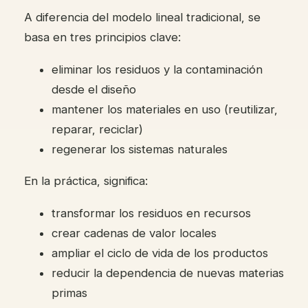
A diferencia del modelo lineal tradicional, se
basa en tres principios clave:
eliminar los residuos y la contaminación
desde el diseño
mantener los materiales en uso (reutilizar,
reparar, reciclar)
regenerar los sistemas naturales
En la práctica, significa:
transformar los residuos en recursos
crear cadenas de valor locales
ampliar el ciclo de vida de los productos
reducir la dependencia de nuevas materias
primas