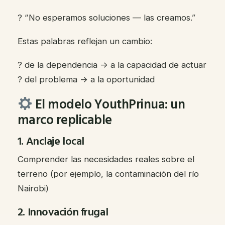
? “No esperamos soluciones — las creamos.”
Estas palabras reflejan un cambio:
? de la dependencia → a la capacidad de actuar
? del problema → a la oportunidad
El modelo YouthPrinua: un
marco replicable
1. Anclaje local
Comprender las necesidades reales sobre el
terreno (por ejemplo, la contaminación del río
Nairobi)
2. Innovación frugal