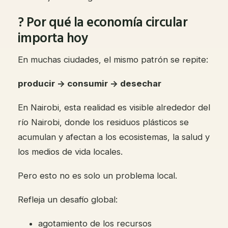
? Por qué la economía circular
importa hoy
En muchas ciudades, el mismo patrón se repite:
producir → consumir → desechar
En Nairobi, esta realidad es visible alrededor del
río Nairobi, donde los residuos plásticos se
acumulan y afectan a los ecosistemas, la salud y
los medios de vida locales.
Pero esto no es solo un problema local.
Refleja un desafío global:
agotamiento de los recursos