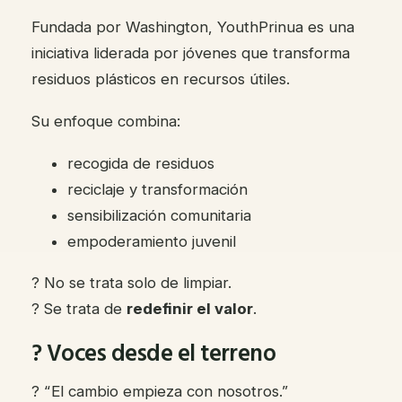
Fundada por Washington, YouthPrinua es una
iniciativa liderada por jóvenes que transforma
residuos plásticos en recursos útiles.
Su enfoque combina:
recogida de residuos
reciclaje y transformación
sensibilización comunitaria
empoderamiento juvenil
? No se trata solo de limpiar.
? Se trata de
redefinir el valor
.
?️ Voces desde el terreno
? “El cambio empieza con nosotros.”