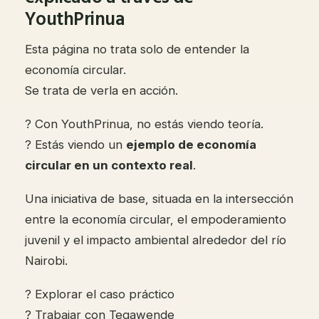
YouthPrinua
Esta página no trata solo de entender la
economía circular.
Se trata de verla en acción.
? Con YouthPrinua, no estás viendo teoría.
? Estás viendo un
ejemplo de economía
circular en un contexto real
.
Una iniciativa de base, situada en la intersección
entre la economía circular, el empoderamiento
juvenil y el impacto ambiental alrededor del río
Nairobi.
? Explorar el caso práctico
? Trabajar con Tegawende