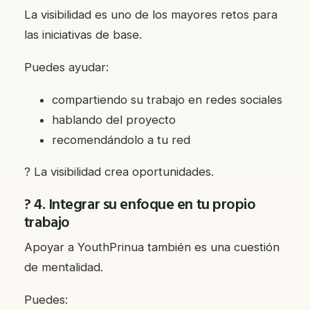
La visibilidad es uno de los mayores retos para
las iniciativas de base.
Puedes ayudar:
compartiendo su trabajo en redes sociales
hablando del proyecto
recomendándolo a tu red
? La visibilidad crea oportunidades.
? 4. Integrar su enfoque en tu propio
trabajo
Apoyar a YouthPrinua también es una cuestión
de mentalidad.
Puedes: