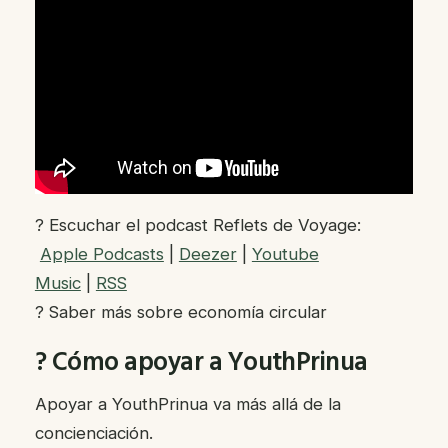
? Escuchar el podcast Reflets de Voyage:
Apple Podcasts
|
Deezer
|
Youtube
Music
|
RSS
? Saber más sobre economía circular
? Cómo apoyar a YouthPrinua
Apoyar a YouthPrinua va más allá de la
concienciación.