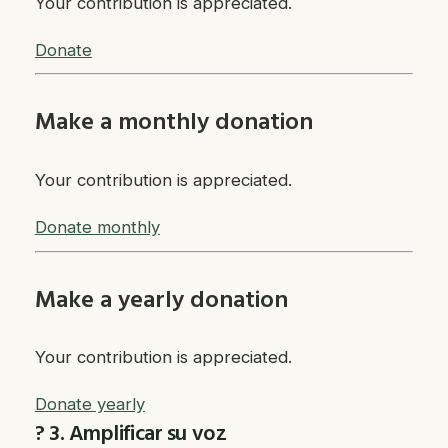
Your contribution is appreciated.
Donate
Make a monthly donation
Your contribution is appreciated.
Donate monthly
Make a yearly donation
Your contribution is appreciated.
Donate yearly
? 3. Amplificar su voz