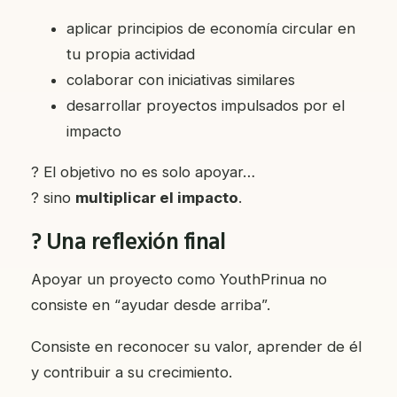
aplicar principios de economía circular en
tu propia actividad
colaborar con iniciativas similares
desarrollar proyectos impulsados por el
impacto
? El objetivo no es solo apoyar…
? sino
multiplicar el impacto
.
? Una reflexión final
Apoyar un proyecto como YouthPrinua no
consiste en “ayudar desde arriba”.
Consiste en reconocer su valor, aprender de él
y contribuir a su crecimiento.