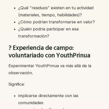
¿Qué “residuos” existen en tu actividad
(materiales, tiempo, habilidades)?
¿Cómo podrían transformarse en valor?
¿Quién podría participar en esa
transformación?
? Experiencia de campo:
voluntariado con YouthPrinua
Experimentar YouthPrinua va más allá de la
observación.
Significa:
implicarse directamente con las
comunidades