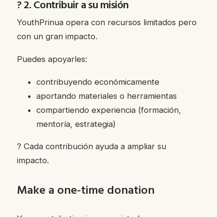
? 2. Contribuir a su misión
YouthPrinua opera con recursos limitados pero
con un gran impacto.
Puedes apoyarles:
contribuyendo económicamente
aportando materiales o herramientas
compartiendo experiencia (formación,
mentoría, estrategia)
? Cada contribución ayuda a ampliar su
impacto.
Make a one-time donation