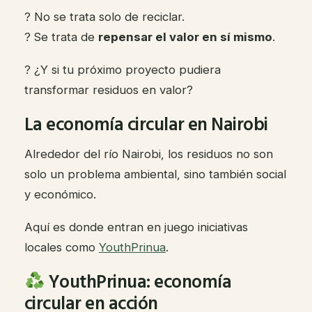
? No se trata solo de reciclar.
? Se trata de
repensar el valor en sí mismo
.
? ¿Y si tu próximo proyecto pudiera
transformar residuos en valor?
La economía circular en Nairobi
Alrededor del río Nairobi, los residuos no son
solo un problema ambiental, sino también social
y económico.
Aquí es donde entran en juego iniciativas
locales como
YouthPrinua
.
YouthPrinua: economía
circular en acción