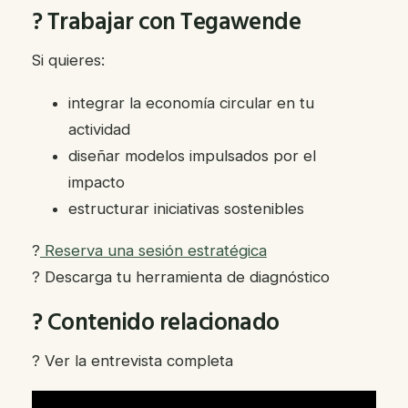
? Trabajar con Tegawende
Si quieres:
integrar la economía circular en tu
actividad
diseñar modelos impulsados por el
impacto
estructurar iniciativas sostenibles
?
Reserva una sesión estratégica
? Descarga tu herramienta de diagnóstico
? Contenido relacionado
?️ Ver la entrevista completa