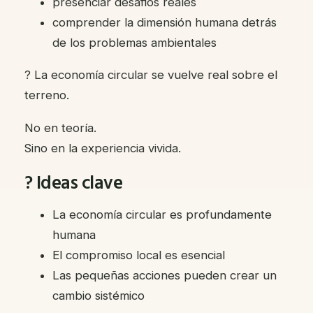
presenciar desafíos reales
comprender la dimensión humana detrás
de los problemas ambientales
? La economía circular se vuelve real sobre el
terreno.
No en teoría.
Sino en la experiencia vivida.
? Ideas clave
La economía circular es profundamente
humana
El compromiso local es esencial
Las pequeñas acciones pueden crear un
cambio sistémico