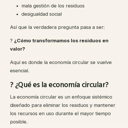
mala gestión de los residuos
desigualdad social
Así que la verdadera pregunta pasa a ser:
?
¿Cómo transformamos los residuos en
valor?
Aquí es donde la economía circular se vuelve
esencial.
? ¿Qué es la economía circular?
La economía circular es un enfoque sistémico
diseñado para eliminar los residuos y mantener
los recursos en uso durante el mayor tiempo
posible.