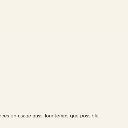
urces en usage aussi longtemps que possible.