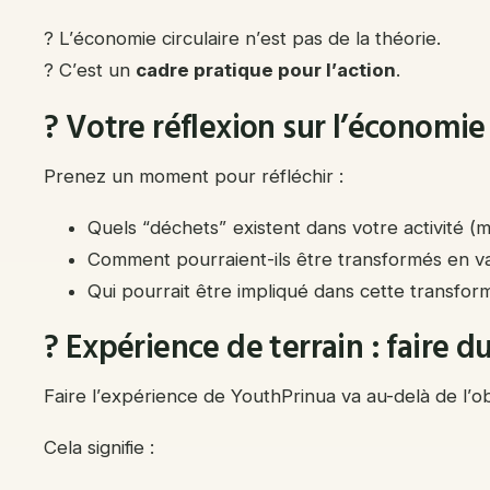
? L’économie circulaire n’est pas de la théorie.
? C’est un
cadre pratique pour l’action
.
? Votre réflexion sur l’économie 
Prenez un moment pour réfléchir :
Quels “déchets” existent dans votre activité 
Comment pourraient-ils être transformés en va
Qui pourrait être impliqué dans cette transfor
? Expérience de terrain : faire 
Faire l’expérience de YouthPrinua va au-delà de l’o
Cela signifie :