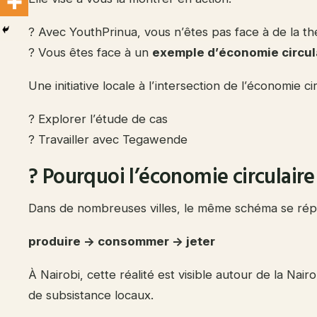
? Avec YouthPrinua, vous n’êtes pas face à de la th
? Vous êtes face à un
exemple d’économie circula
Une initiative locale à l’intersection de l’économie 
? Explorer l’étude de cas
? Travailler avec Tegawende
? Pourquoi l’économie circulair
Dans de nombreuses villes, le même schéma se rép
produire → consommer → jeter
À Nairobi, cette réalité est visible autour de la Na
de subsistance locaux.