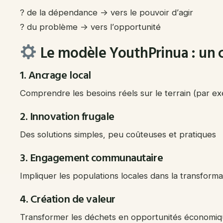
? de la dépendance → vers le pouvoir d’agir
? du problème → vers l’opportunité
Le modèle YouthPrinua : un 
1. Ancrage local
Comprendre les besoins réels sur le terrain (par exe
2. Innovation frugale
Des solutions simples, peu coûteuses et pratiques
3. Engagement communautaire
Impliquer les populations locales dans la transforma
4. Création de valeur
Transformer les déchets en opportunités économi