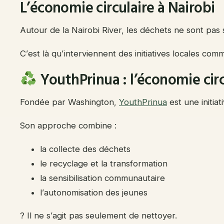
L’économie circulaire à Nairobi
Autour de la Nairobi River, les déchets ne sont p
C’est là qu’interviennent des initiatives locales co
YouthPrinua : l’économie circ
Fondée par Washington,
YouthPrinua
est une initia
Son approche combine :
la collecte des déchets
le recyclage et la transformation
la sensibilisation communautaire
l’autonomisation des jeunes
? Il ne s’agit pas seulement de nettoyer.