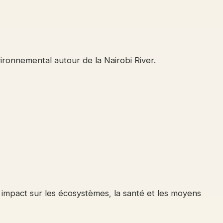
nvironnemental autour de la Nairobi River.
un impact sur les écosystèmes, la santé et les moyens