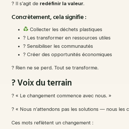
? Il s’agit de
redéfinir la valeur
.
Concrètement, cela signifie :
Collecter les déchets plastiques
? Les transformer en ressources utiles
? Sensibiliser les communautés
? Créer des opportunités économiques
? Rien ne se perd. Tout se transforme.
?️ Voix du terrain
? « Le changement commence avec nous. »
? « Nous n’attendons pas les solutions — nous les c
Ces mots reflètent un changement :