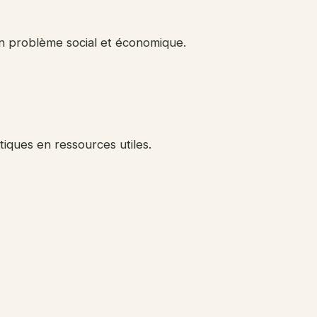
un problème social et économique.
tiques en ressources utiles.