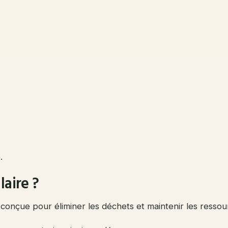
.
laire ?
conçue pour éliminer les déchets et maintenir les resso