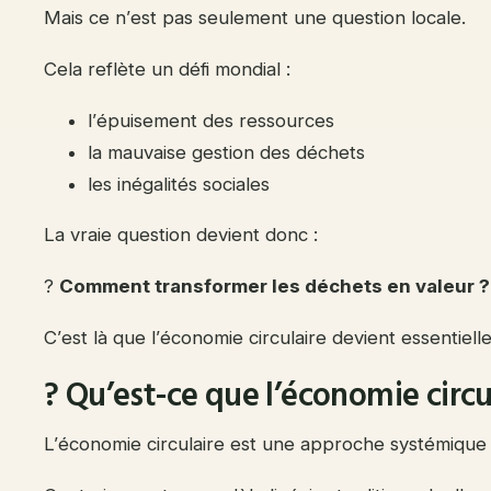
Mais ce n’est pas seulement une question locale.
Cela reflète un défi mondial :
l’épuisement des ressources
la mauvaise gestion des déchets
les inégalités sociales
La vraie question devient donc :
?
Comment transformer les déchets en valeur ?
C’est là que l’économie circulaire devient essentielle
? Qu’est-ce que l’économie circu
L’économie circulaire est une approche systémique 